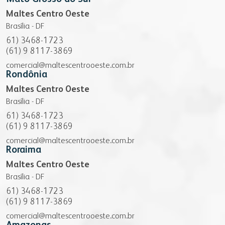
Maltes Centro Oeste
Brasília - DF
61) 3468-1723
(61) 9 8117-3869
comercial@maltescentrooeste.com.br
Rondônia
Maltes Centro Oeste
Brasília - DF
61) 3468-1723
(61) 9 8117-3869
comercial@maltescentrooeste.com.br
Roraima
Maltes Centro Oeste
Brasília - DF
61) 3468-1723
(61) 9 8117-3869
comercial@maltescentrooeste.com.br