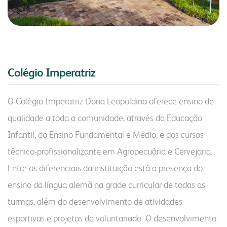
Colégio Imperatriz
O Colégio Imperatriz Dona Leopoldina oferece ensino de
qualidade a toda a comunidade, através da Educação
Infantil, do Ensino Fundamental e Médio, e dos cursos
técnico-profissionalizante em Agropecuária e Cervejaria.
Entre os diferenciais da instituição está a presença do
ensino da língua alemã na grade curricular de todas as
turmas, além do desenvolvimento de atividades
esportivas e projetos de voluntariado. O desenvolvimento