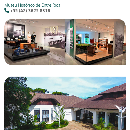
Museu Histórico de Entre Rios
+55 (42) 3625 8316