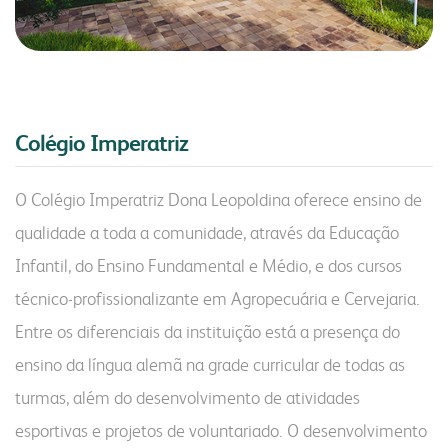
Colégio Imperatriz
O Colégio Imperatriz Dona Leopoldina oferece ensino de
qualidade a toda a comunidade, através da Educação
Infantil, do Ensino Fundamental e Médio, e dos cursos
técnico-profissionalizante em Agropecuária e Cervejaria.
Entre os diferenciais da instituição está a presença do
ensino da língua alemã na grade curricular de todas as
turmas, além do desenvolvimento de atividades
esportivas e projetos de voluntariado. O desenvolvimento