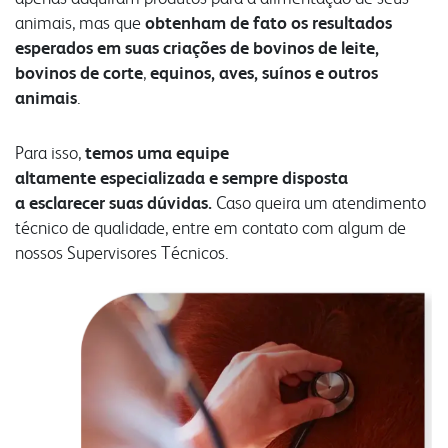
animais, mas que
obtenham de fato os resultados
esperados em suas criações de bovinos de leite,
bovinos de corte
,
equinos, aves, suínos e outros
animais
.
Para isso,
temos uma equipe
altamente especializada e sempre disposta
a esclarecer suas dúvidas.
Caso queira um atendimento
técnico de qualidade, entre em contato com algum de
nossos Supervisores Técnicos.