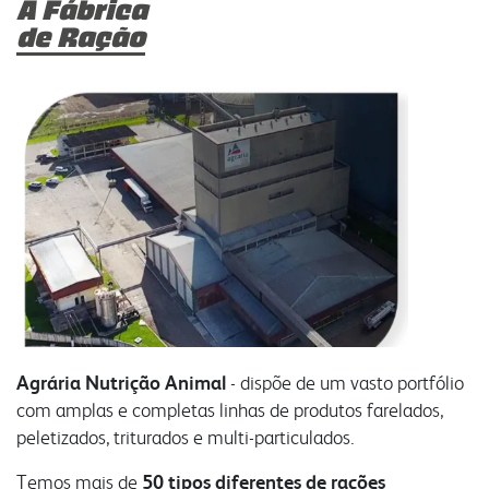
A Fábrica
de Ração
Agrária Nutrição Animal
- dispõe de um vasto portfólio
com amplas e completas linhas de produtos farelados,
peletizados, triturados e multi-particulados.
Temos mais de
50 tipos diferentes de rações