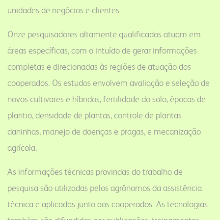
unidades de negócios e clientes.
Onze pesquisadores altamente qualificados atuam em
áreas específicas, com o intuído de gerar informações
completas e direcionadas às regiões de atuação dos
cooperados. Os estudos envolvem avaliação e seleção de
novos cultivares e híbridos, fertilidade do solo, épocas de
plantio, densidade de plantas, controle de plantas
daninhas, manejo de doenças e pragas, e mecanização
agrícola.
As informações técnicas provindas do trabalho de
pesquisa são utilizadas pelos agrônomos da assistência
técnica e aplicadas junto aos cooperados. As tecnologias