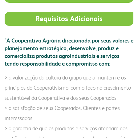
Requisitos Adicionais
"A Cooperativa Agrária direcionada por seus valores e
planejamento estratégico, desenvolve, produz e
comercializa produtos agroindustriais e serviços
tendo responsabilidade e compromisso com:
> a valorização da cultura do grupo que a mantém e os
princípios do Cooperativismo, com o foco no crescimento
sustentável da Cooperativa e dos seus Cooperados;
> a satisfação de seus Cooperados, Clientes e partes
interessadas;
> a garantia de que os produtos e serviços atendam aos