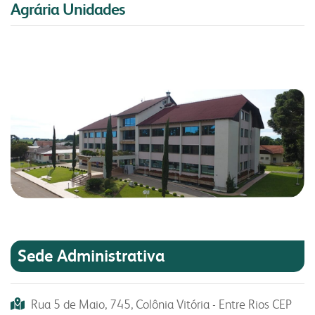
Agrária Unidades
Sede Administrativa
Rua 5 de Maio, 745, Colônia Vitória - Entre Rios CEP