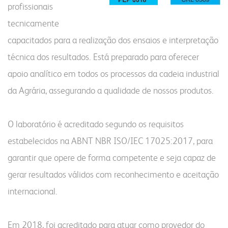
profissionais
tecnicamente
capacitados para a realização dos ensaios e interpretação
técnica dos resultados. Está preparado para oferecer
apoio analítico em todos os processos da cadeia industrial
da Agrária, assegurando a qualidade de nossos produtos.
O laboratório é acreditado segundo os requisitos
estabelecidos na ABNT NBR ISO/IEC 17025:2017, para
garantir que opere de forma competente e seja capaz de
gerar resultados válidos com reconhecimento e aceitação
internacional.
Em 2018, foi acreditado para atuar como provedor do