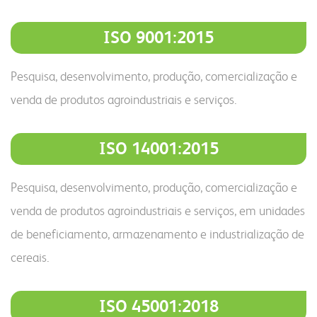
ISO 9001:2015
Pesquisa, desenvolvimento, produção, comercialização e
venda de produtos agroindustriais e serviços.
ISO 14001:2015
Pesquisa, desenvolvimento, produção, comercialização e
venda de produtos agroindustriais e serviços, em unidades
de beneficiamento, armazenamento e industrialização de
cereais.
ISO 45001:2018