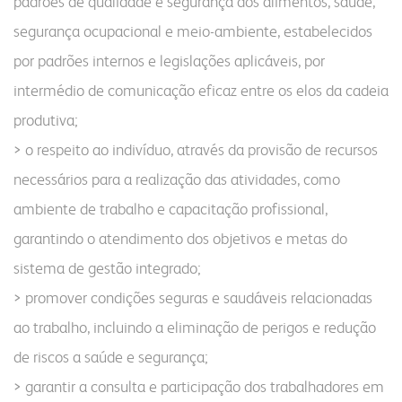
padrões de qualidade e segurança dos alimentos, saúde,
segurança ocupacional e meio-ambiente, estabelecidos
por padrões internos e legislações aplicáveis, por
intermédio de comunicação eficaz entre os elos da cadeia
produtiva;
> o respeito ao indivíduo, através da provisão de recursos
necessários para a realização das atividades, como
ambiente de trabalho e capacitação profissional,
garantindo o atendimento dos objetivos e metas do
sistema de gestão integrado;
> promover condições seguras e saudáveis relacionadas
ao trabalho, incluindo a eliminação de perigos e redução
de riscos a saúde e segurança;
> garantir a consulta e participação dos trabalhadores em