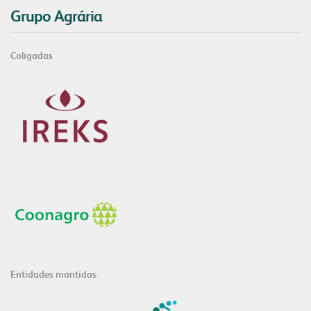
Grupo Agrária
Coligadas
Entidades mantidas