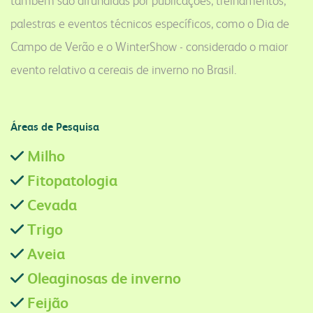
também são difundidas por publicações, treinamentos,
palestras e eventos técnicos específicos, como o Dia de
Campo de Verão e o WinterShow - considerado o maior
evento relativo a cereais de inverno no Brasil.
Áreas de Pesquisa
Milho
Fitopatologia
Cevada
Trigo
Aveia
Oleaginosas de inverno
Feijão