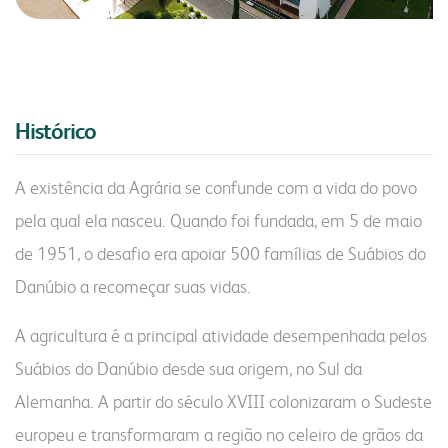
Histórico
A existência da Agrária se confunde com a vida do povo
pela qual ela nasceu. Quando foi fundada, em 5 de maio
de 1951, o desafio era apoiar 500 famílias de Suábios do
Danúbio a recomeçar suas vidas.
A agricultura é a principal atividade desempenhada pelos
Suábios do Danúbio desde sua origem, no Sul da
Alemanha. A partir do século XVIII colonizaram o Sudeste
europeu e transformaram a região no celeiro de grãos da