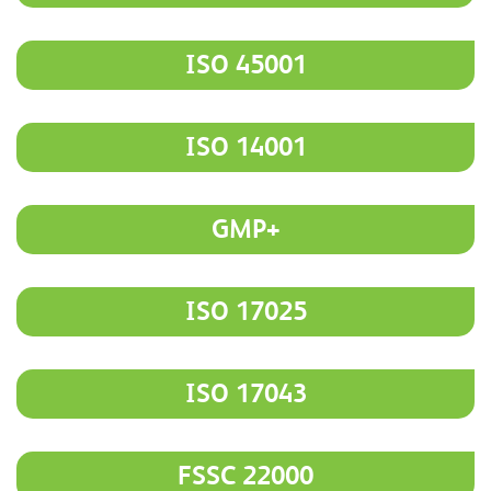
ISO 45001
ISO 14001
GMP+
ISO 17025
ISO 17043
FSSC 22000