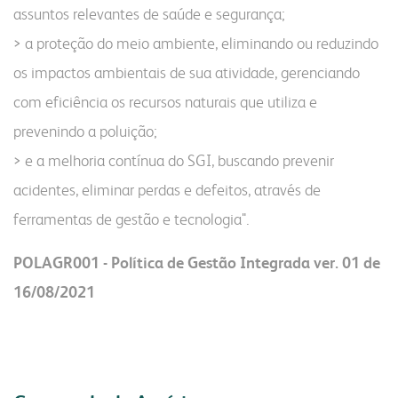
assuntos relevantes de saúde e segurança;
> a proteção do meio ambiente, eliminando ou reduzindo
os impactos ambientais de sua atividade, gerenciando
com eficiência os recursos naturais que utiliza e
prevenindo a poluição;
> e a melhoria contínua do SGI, buscando prevenir
acidentes, eliminar perdas e defeitos, através de
ferramentas de gestão e tecnologia".
POLAGR001 - Política de Gestão Integrada ver. 01 de
16/08/2021