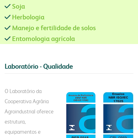
Soja
Herbologia
Manejo e fertilidade de solos
Entomologia agrícola
Laboratório - Qualidade
O Laboratório da
Cooperativa Agrária
Agroindustrial oferece
estrutura,
equipamentos e