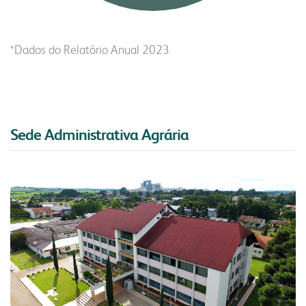
*Dados do Relatório Anual 2023
Sede Administrativa Agrária