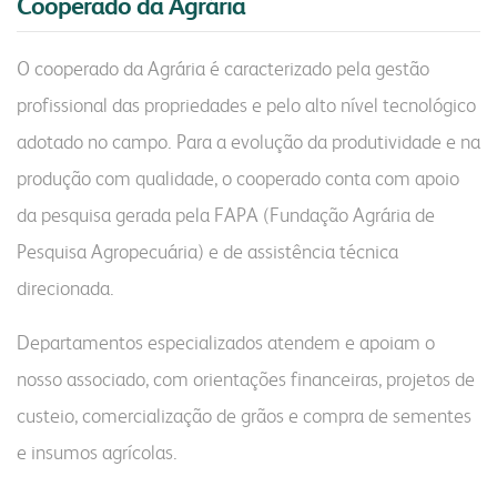
Cooperado da Agrária
O cooperado da Agrária é caracterizado pela gestão
profissional das propriedades e pelo alto nível tecnológico
adotado no campo. Para a evolução da produtividade e na
produção com qualidade, o cooperado conta com apoio
da pesquisa gerada pela FAPA (Fundação Agrária de
Pesquisa Agropecuária) e de assistência técnica
direcionada.
Departamentos especializados atendem e apoiam o
nosso associado, com orientações financeiras, projetos de
custeio, comercialização de grãos e compra de sementes
e insumos agrícolas.