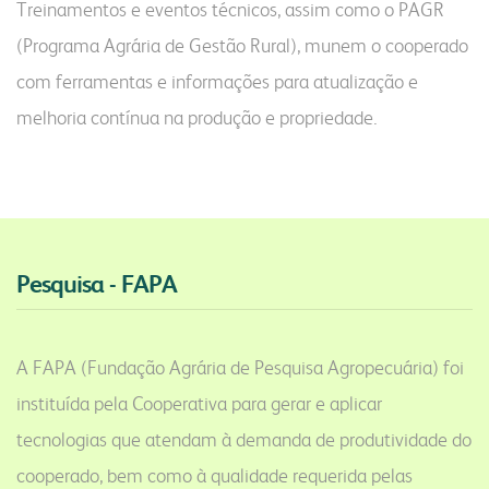
Treinamentos e eventos técnicos, assim como o PAGR
(Programa Agrária de Gestão Rural), munem o cooperado
com ferramentas e informações para atualização e
melhoria contínua na produção e propriedade.
Pesquisa - FAPA
A FAPA (Fundação Agrária de Pesquisa Agropecuária) foi
instituída pela Cooperativa para gerar e aplicar
tecnologias que atendam à demanda de produtividade do
cooperado, bem como à qualidade requerida pelas