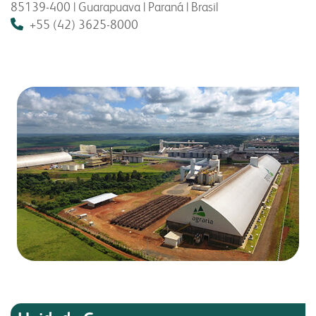
85139-400 | Guarapuava | Paraná | Brasil
+55 (42) 3625-8000