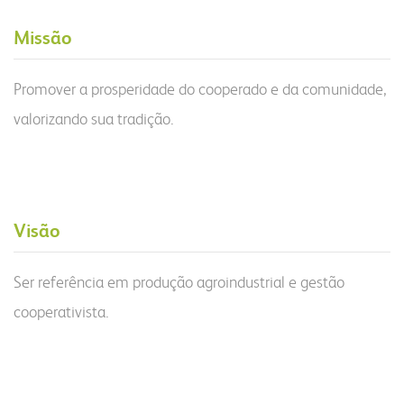
Missão
Promover a prosperidade do cooperado e da comunidade,
valorizando sua tradição.
Visão
Ser referência em produção agroindustrial e gestão
cooperativista.