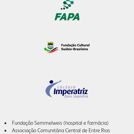
Fundação Semmelweis (hospital e farmácia)
Associação Comunitária Central de Entre Rios