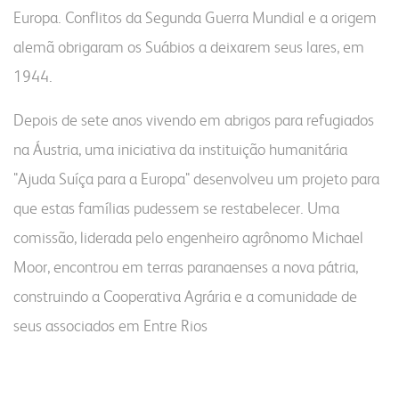
Europa. Conflitos da Segunda Guerra Mundial e a origem
alemã obrigaram os Suábios a deixarem seus lares, em
1944.
Depois de sete anos vivendo em abrigos para refugiados
na Áustria, uma iniciativa da instituição humanitária
"Ajuda Suíça para a Europa" desenvolveu um projeto para
que estas famílias pudessem se restabelecer. Uma
comissão, liderada pelo engenheiro agrônomo Michael
Moor, encontrou em terras paranaenses a nova pátria,
construindo a Cooperativa Agrária e a comunidade de
seus associados em Entre Rios