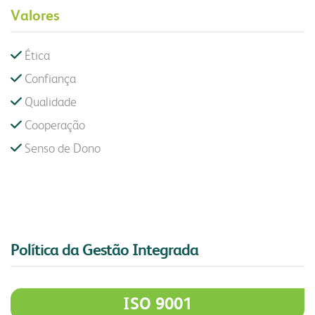
Valores
Ética
Confiança
Qualidade
Cooperação
Senso de Dono
Política da Gestão Integrada
ISO 9001