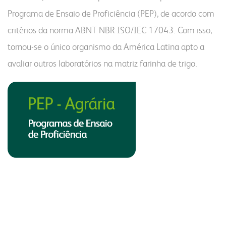
Programa de Ensaio de Proficiência (PEP), de acordo com
critérios da norma ABNT NBR ISO/IEC 17043. Com isso,
tornou-se o único organismo da América Latina apto a
avaliar outros laboratórios na matriz farinha de trigo.