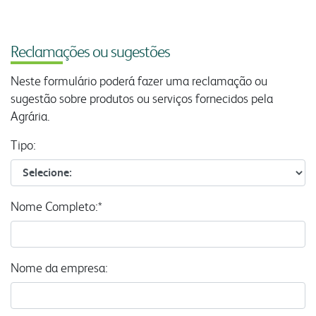
Reclama
ções ou sugestões
Neste formulário poderá fazer uma reclamação ou
sugestão sobre produtos ou serviços fornecidos pela
Agrária.
Tipo:
Nome Completo:*
Nome da empresa: