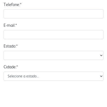
Telefone:*
E-mail:*
Estado:*
Cidade:*