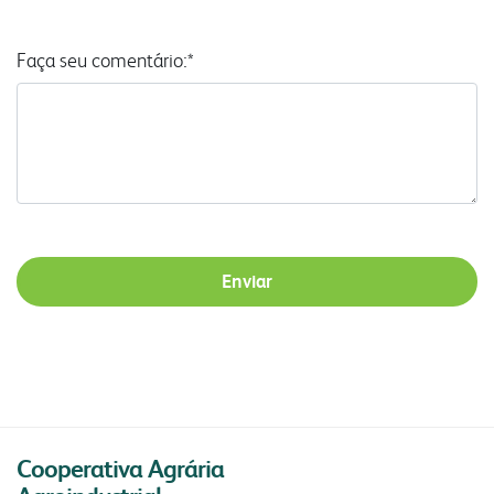
Faça seu comentário:*
Enviar
Cooperativa Agrária